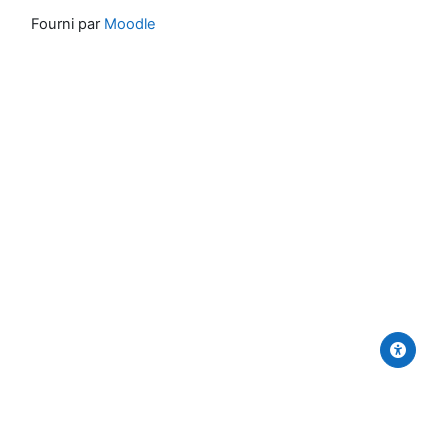
Fourni par
Moodle