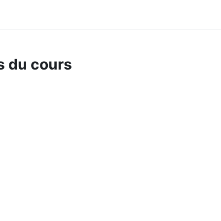
s du cours