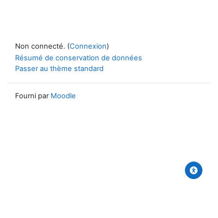
Non connecté. (
Connexion
)
Résumé de conservation de données
Passer au thème standard
Fourni par
Moodle