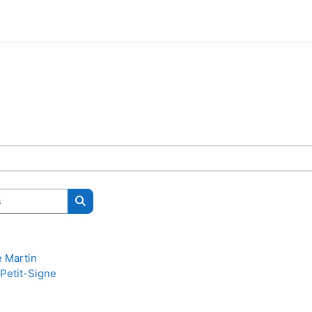
Rechercher des cours
e Martin
Petit-Signe