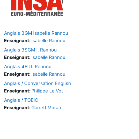
Anglais 3GM Isabelle Rannou
Enseignant:
Isabelle Rannou
Anglais 3SGM I. Rannou
Enseignant:
Isabelle Rannou
Anglais 4EII I. Rannou
Enseignant:
Isabelle Rannou
Anglais / Conversation English
Enseignant:
Philippe Le Vot
Anglais / TOEIC
Enseignant:
Garrett Moran