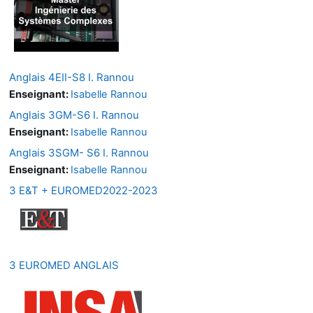
Anglais 4EII-S8 I. Rannou
Enseignant:
Isabelle Rannou
Anglais 3GM-S6 I. Rannou
Enseignant:
Isabelle Rannou
Anglais 3SGM- S6 I. Rannou
Enseignant:
Isabelle Rannou
3 E&T + EUROMED2022-2023
3 EUROMED ANGLAIS