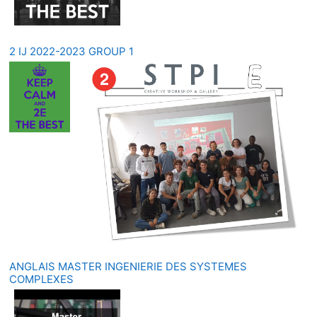
2 IJ 2022-2023 GROUP 1
ANGLAIS MASTER INGENIERIE DES SYSTEMES
COMPLEXES