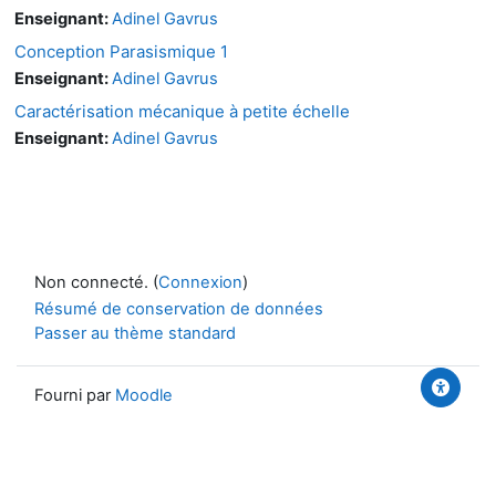
Enseignant:
Adinel Gavrus
Conception Parasismique 1
Enseignant:
Adinel Gavrus
Caractérisation mécanique à petite échelle
Enseignant:
Adinel Gavrus
Non connecté. (
Connexion
)
Résumé de conservation de données
Passer au thème standard
Fourni par
Moodle