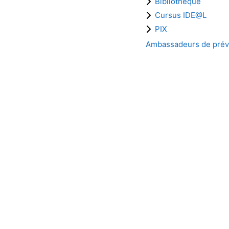
Bibliothèque
Cursus IDE@L
PIX
Ambassadeurs de prév