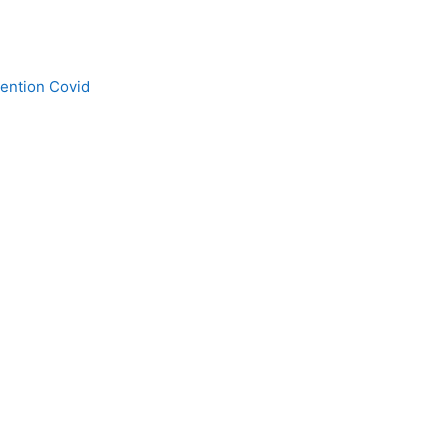
ention Covid