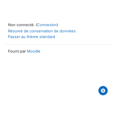
Non connecté. (
Connexion
)
Résumé de conservation de données
Passer au thème standard
Fourni par
Moodle