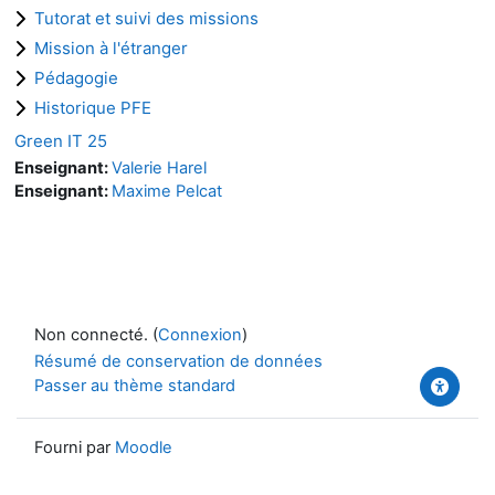
Tutorat et suivi des missions
Mission à l'étranger
Pédagogie
Historique PFE
Green IT 25
Enseignant:
Valerie Harel
Enseignant:
Maxime Pelcat
Non connecté. (
Connexion
)
Résumé de conservation de données
Passer au thème standard
Fourni par
Moodle